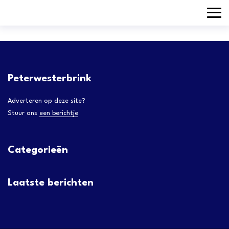
Peterwesterbrink
Adverteren op deze site?
Stuur ons
een berichtje
Categorieën
Laatste berichten